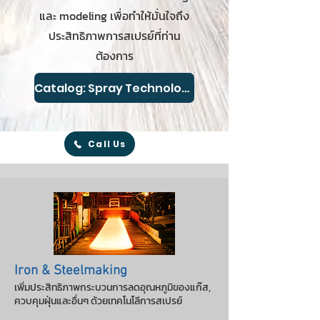
และ modeling เพื่อทำให้มั่นใจถึง
ประสิทธิภาพการสเปรย์ที่ท่าน
ต้องการ
Catalog: Spray Technology for Steel Mills
Call Us
Iron & Steelmaking
เพิ่มประสิทธิภาพกระบวนการลดอุณหภูมิของแก๊ส,
ควบคุมฝุ่นและอื่นๆ ด้วยเทคโนโลีการสเปรย์