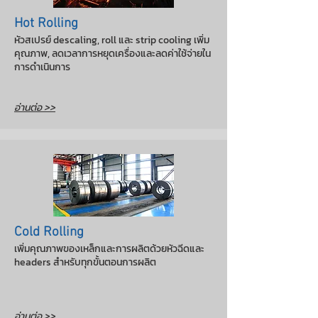
Hot Rolling
หัวสเปรย์ descaling, roll และ strip cooling เพิ่ม
คุณภาพ, ลดเวลาการหยุดเครื่องและลดค่าใช้จ่ายใน
การดำเนินการ
อ่านต่อ >>
Cold Rolling
เพิ่มคุณภาพของเหล็กและการผลิตด้วยหัวฉีดและ
headers สำหรับทุกขั้นตอนการผลิต
อ่านต่อ >>