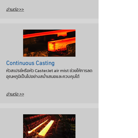
อ่านต่อ
>>
Continuous Casting
หัวสเปรย์หรือหัว CasterJet air mist ช่วยให้การลด
อุณหภูมิเป็นไปอย่างสม่ำเสมอและควบคุมได้
อ่านต่อ >>