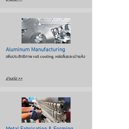
Aluminum Manufacturing
เพิ่มประสิทธิภาพ roll cooling, หล่อลื่นและเป่าแห้ง
อ่านต่อ
>>