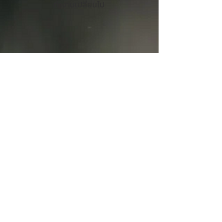
ทำงานเปลี่ยนไป