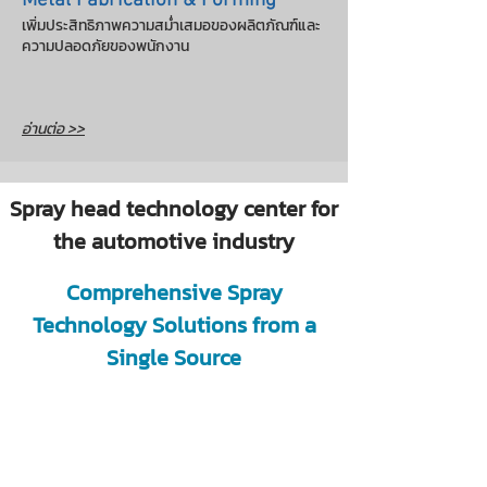
Metal Fabrication & Forming
เพิ่มประสิทธิภาพความสม่ำเสมอของผลิตภัณฑ์และ
ความปลอดภัยของพนักงาน
อ่านต่อ >>
Spray head technology center for
the automotive industry
Comprehensive Spray
Technology Solutions from a
Single Source