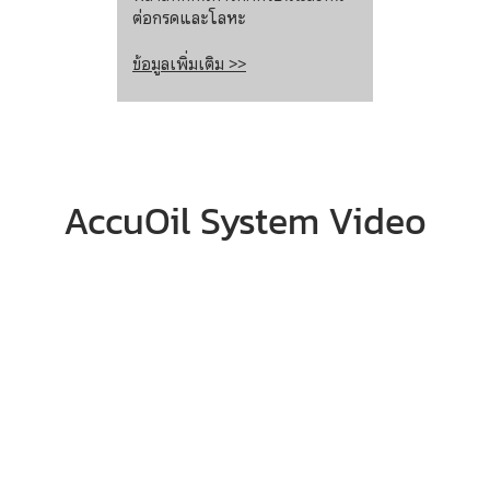
ต่อกรดและโลหะ
ข้อมูลเพิ่มเติม >>
AccuOil System Video