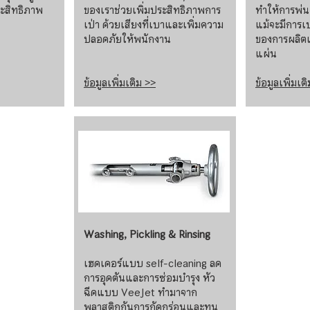
ระสิทธิภาพ
ของเราช่วยเพิ่มประสิทธิภาพการ
ทำให้การพ่น
เป่า ด้วยเสียงที่เบาและเพิ่มความ
แม้จะมีการเ
ปลอดภัยให้พนักงาน
ของการผลิต
แผ่น
ข้อมูลเพิ่มเติม >>
ข้อมูลเพิ่มเต
Washing, Pickling & Rinsing
เฮดเดอร์แบบ self-cleaning ลด
การอุดตันและการซ่อมบำรุง หัว
ฉีดแบบ VeeJet ทำมาจาก
พลาสติกกันการกัดกร่อนและทน