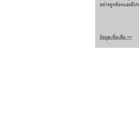
อย่างถูกต้องและมีป
ข้อมูลเพิ่มเติม >>