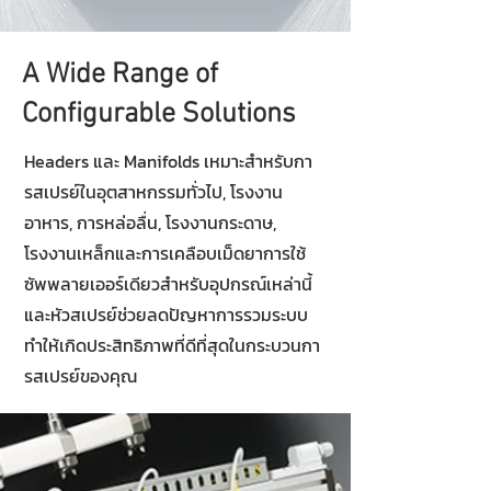
A Wide Range of
Configurable Solutions
Headers และ Manifolds เหมาะสำหรับกา
รสเปรย์ในอุตสาหกรรมทั่วไป, โรงงาน
อาหาร, การหล่อลื่น, โรงงานกระดาษ,
โรงงานเหล็กและการเคลือบเม็ดยาการใช้
ซัพพลายเออร์เดียวสำหรับอุปกรณ์เหล่านี้
และหัวสเปรย์ช่วยลดปัญหาการรวมระบบ
ทำให้เกิดประสิทธิภาพที่ดีที่สุดในกระบวนกา
รสเปรย์ของคุณ