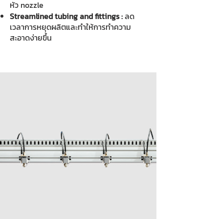
หัว nozzle
Streamlined tubing and fittings :
ลด
เวลาการหยุดผลิตและทำให้การทำความ
สะอาดง่ายขึ้น