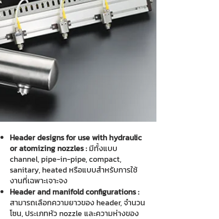
Header designs for use with hydraulic
or atomizing nozzles :
มีทั้งแบบ
channel, pipe-in-pipe, compact,
sanitary, heated หรือแบบสำหรับการใช้
งานที่เฉพาะเจาะจง
Header and manifold configurations :
สามารถเลือกความยาวของ header, จำนวน
โซน, ประเภทหัว nozzle และความห่างของ