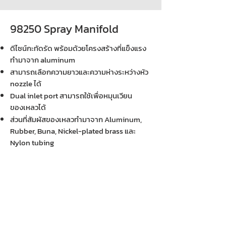
98250 Spray Manifold
ดีไซน์กะทัดรัด พร้อมด้วยโครงสร้างที่แข็งแรง
ทำมาจาก aluminum
สามารถเลือกความยาวและความห่างระหว่างหัว
nozzle ได้
Dual inlet port สามารถใช้เพื่อหมุนเวียน
ของเหลวได้
ส่วนที่สัมผัสของเหลวทำมาจาก Aluminum,
Rubber, Buna, Nickel-plated brass และ
Nylon tubing