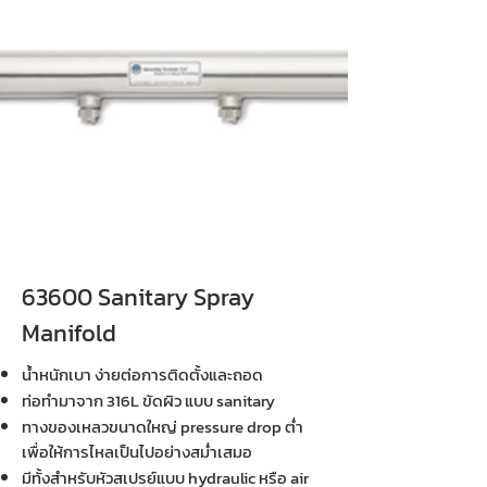
63600 Sanitary Spray
Manifold
น้ำหนักเบา ง่ายต่อการติดตั้งและถอด
ท่อทำมาจาก 316L ขัดผิว แบบ sanitary
ทางของเหลวขนาดใหญ่ pressure drop ต่ำ
เพื่อให้การไหลเป็นไปอย่างสม่ำเสมอ
มีทั้งสำหรับหัวสเปรย์แบบ hydraulic หรือ air