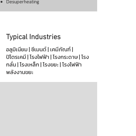
Desuperheating
Typical Industries
อลูมิเนียม | ซีเมนต์ | เคมีภัณฑ์ |
ปิโตรเคมี | โรงไฟฟ้า | โรงกระดาษ | โรง
กลั่น | โรงเหล็ก | โรงขยะ | โรงไฟฟ้า
พลังงานขยะ