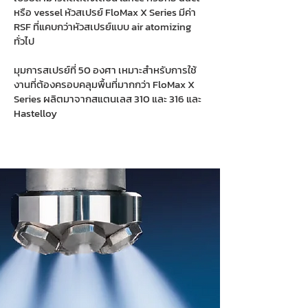
หรือ vessel หัวสเปรย์ FloMax X Series มีค่า
RSF ที่แคบกว่าหัวสเปรย์แบบ air atomizing
ทั่วไป
มุมการสเปรย์ที่ 50 องศา เหมาะสำหรับการใช้
งานที่ต้องครอบคลุมพื้นที่มากกว่า FloMax X
Series ผลิตมาจากสแตนเลส 310 และ 316 และ
Hastelloy