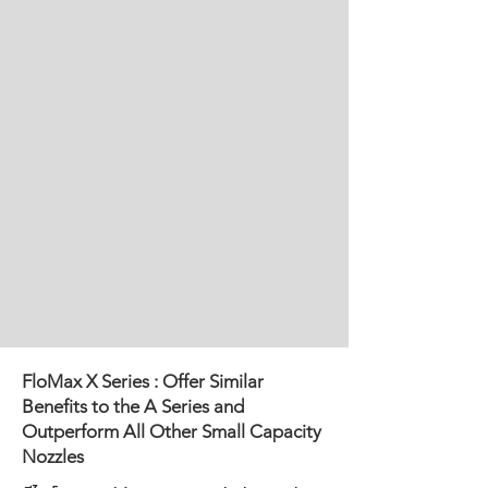
FloMax X Series : Offer Similar
Benefits to the A Series and
Outperform All Other Small Capacity
Nozzles