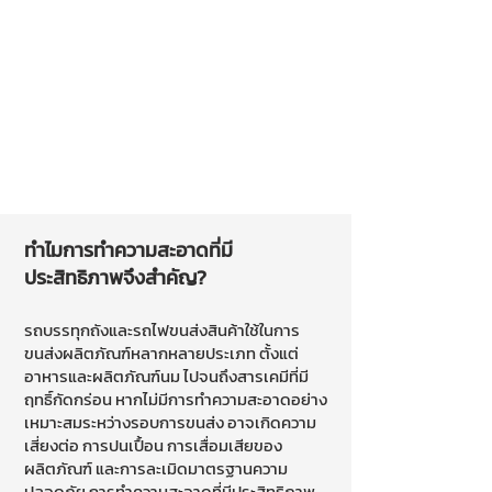
ทำไมการทำความสะอาดที่มี
ประสิทธิภาพจึงสำคัญ?
รถบรรทุกถังและรถไฟขนส่งสินค้าใช้ในการ
ขนส่งผลิตภัณฑ์หลากหลายประเภท ตั้งแต่
อาหารและผลิตภัณฑ์นม ไปจนถึงสารเคมีที่มี
ฤทธิ์กัดกร่อน หากไม่มีการทำความสะอาดอย่าง
เหมาะสมระหว่างรอบการขนส่ง อาจเกิดความ
เสี่ยงต่อ การปนเปื้อน การเสื่อมเสียของ
ผลิตภัณฑ์ และการละเมิดมาตรฐานความ
ปลอดภัย การทำความสะอาดที่มีประสิทธิภาพ