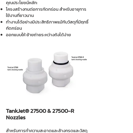
คุณประโยชน์หลัก:
โครงสร้างทนต่อการกัดกร่อน สำหรับอายุการ
ใช้งานที่ยาวนาน
ทำงานได้อย่างมีประสิทธิภาพแม้กับวัสดุที่มีฤทธิ์
กัดกร่อน
ออกแบบให้ ย้ายถ่ายระหว่างถังได้ง่าย
TankJet® 27500 & 27500-R
Nozzles
สำหรับการทำความสะอาดและล้างกรดและวัสดุ