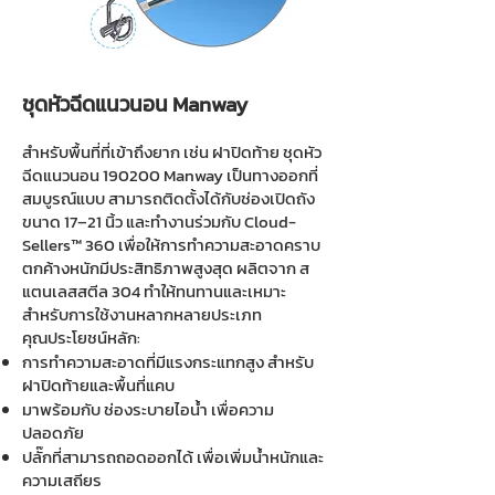
ชุดหัวฉีดแนวนอน Manway
สำหรับพื้นที่ที่เข้าถึงยาก เช่น ฝาปิดท้าย ชุดหัว
ฉีดแนวนอน 190200 Manway เป็นทางออกที่
สมบูรณ์แบบ สามารถติดตั้งได้กับช่องเปิดถัง
ขนาด 17–21 นิ้ว และทำงานร่วมกับ Cloud-
Sellers™ 360 เพื่อให้การทำความสะอาดคราบ
ตกค้างหนักมีประสิทธิภาพสูงสุด ผลิตจาก ส
แตนเลสสตีล 304 ทำให้ทนทานและเหมาะ
สำหรับการใช้งานหลากหลายประเภท
คุณประโยชน์หลัก:
การทำความสะอาดที่มีแรงกระแทกสูง สำหรับ
ฝาปิดท้ายและพื้นที่แคบ
มาพร้อมกับ ช่องระบายไอน้ำ เพื่อความ
ปลอดภัย
ปลั๊กที่สามารถถอดออกได้ เพื่อเพิ่มน้ำหนักและ
ความเสถียร