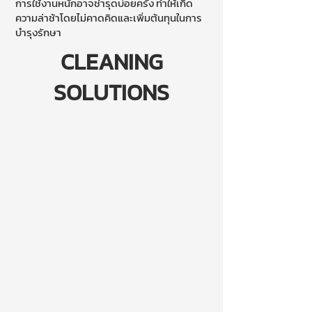
การใช้งานหนักอาจชำรุดบ่อยครั้ง ทำให้เกิด
ความล่าช้าโดยไม่คาดคิดและเพิ่มต้นทุนในการ
บำรุงรักษา
CLEANING
SOLUTIONS