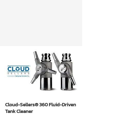
Cloud-Sellers® 360 Fluid-Driven
Tank Cleaner