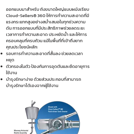
ออกแบบมาสำหรับ ถังขนาดใหญ่แบบผนังเรียบ
Cloud-Sellers® 360 ให้การทำความสะอาดที่มี
แรงกระแทกสูงอย่างสม่ำเสมอในทุกช่วงความ
ดัน การออกแบบที่มีประสิทธิภาพช่วยลดระยะ
เวลาการทำความสะอาด ประหยัดน้ำ และให้การ
ครอบคลุมที่ครบถ้วน แม้ในพื้นที่ที่เข้าถึงยาก
คุณประโยชน์หลัก:
รอบการทำความสะอาดที่สั้นลง ช่วยลดเวลา
หยุด
ตัวกรองในตัว ป้องกันการอุดตันและยืดอายุการ
ใช้งาน
บำรุงรักษาง่าย ด้วยส่วนประกอบที่สามารถ
บำรุงรักษาได้เองจากผู้ใช้งาน