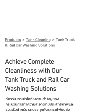
Products
>
Tank Cleaning
> Tank Truck
& Rail Car Washing Solutions
Achieve Complete
Cleanliness with Our
Tank Truck and Rail Car
Washing Solutions
ที่ภาวิน เราเข้าใจถึงความสำคัญของ
กระบวนการทำความสะอาดที่มีประสิทธิภาพและ
รวดเร็วสำหรับ รถบรรทุกถังและรถไฟขนส่ง