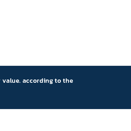
 value. according to the