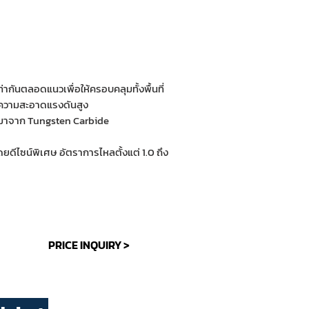
ันตลอดแนวเพื่อให้ครอบคลุมทั้งพื้นที่
ำความสะอาดแรงดันสูง
ตมาจาก Tungsten Carbide
ไซน์พิเศษ อัตราการไหลตั้งแต่ 1.0 ถึง
PRICE INQUIRY >