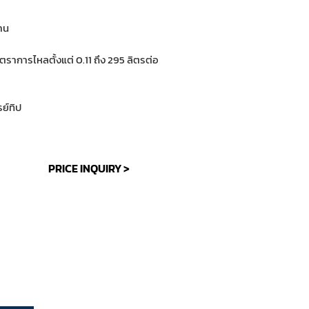
าน
การไหลตั้งแต่ 0.11 ถึง 295 ลิตรต่อ
ย์ทิป
PRICE INQUIRY >