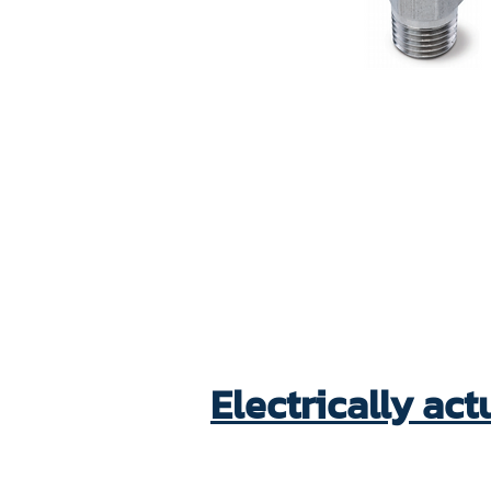
Electrically ac