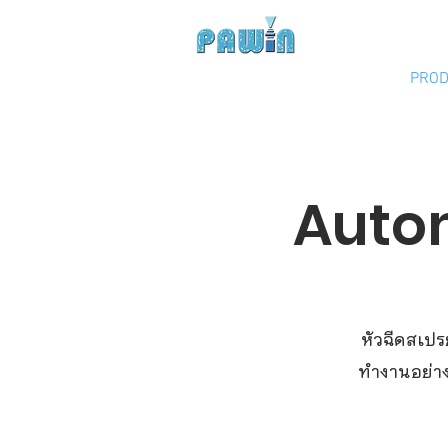
Experts in Spray Tec
HOME
COMPANY
PROD
Auto
หัวฉีดสเป
ทำงานอย่า