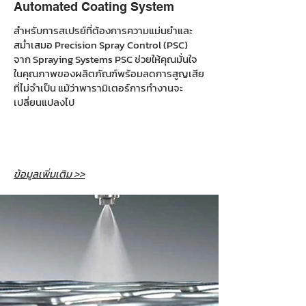
Automated Coating System
สำหรับการสเปรย์ที่ต้องการความแม่นยำและ
สม่ำเสมอ Precision Spray Control (PSC)
จาก Spraying Systems PSC ช่วยให้คุณมั่นใจ
ในคุณภาพของผลิตภัณฑ์พร้อมลดการสูญเสีย
ที่ไม่จำเป็น แม้ว่าพารามิเตอร์การทำงานจะ
เปลี่ยนแปลงไป
ข้อมูลเพิ่มเติม >>