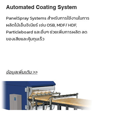
Automated Coating System
PanelSpray Systems สำหรับการใช้งานในการ
ผลิตไม้เอ็นจิเนียร์ เช่น OSB, MDF/ HDF,
Particleboard และอื่นๆ ช่วยเพิ่มการผลิต ลด
ของเสียและคุ้มทุนเร็ว
ข้อมูลเพิ่มเติม >>