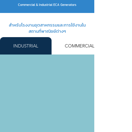
Commercial & Industrial ECA Generators
สำหรับโรงงานอุตสาหกรรมและการใช้งานใน
สถานที่พาณิชย์ต่างๆ
INDUSTRIAL
COMMERCIAL