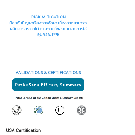
RISK MITIGATION
ป้องกันปัญหาเรื่องการจัดหา เนื่องจากสามารถ
ผลิตสารละลายได้ ณ สถานที่ของท่าน ลดการใช้
อุปกรณ์ PPE
VALIDATIONS & CERTIFICATIONS
PathoSans Efficacy Summary
USA Certification