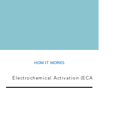
HOW IT WORKS
Electrochemical Activation (ECA)