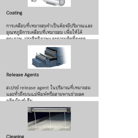
Coating
การเคลือบที่เหมาะสมจำเป็นต้องมีปริมาณและ
อุณหภูมิการเคลือบที่เหมาะสม เพื่อให้ได้
คุณภาพ, ประสิทธิภาพและการผลิตที่สูงสุด
ข้อมูลเพิ่มเติม >>
Release Agents
สเปรย์ release agent ในปริมาณที่เหมาะสม
และทั่วถึงบนแม่พิมพ์หรือสายพานช่วยลด
ผลิตภัณฑ์เสีย
ข้อมูลเพิ่มเติม >>
Cleaning