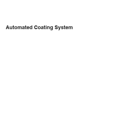
Automated Coating System