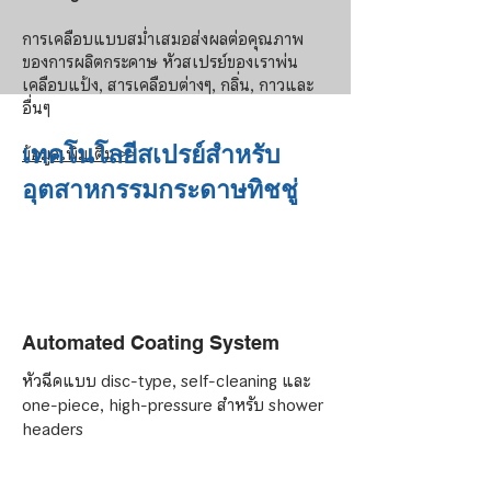
การเคลือบแบบสม่ำเสมอส่งผลต่อคุณภาพ
ของการผลิตกระดาษ หัวสเปรย์ของเราพ่น
เคลือบแป้ง, สารเคลือบต่างๆ, กลิ่น, กาวและ
อื่นๆ
เทคโนโลยีสเปรย์สำหรับ
ข้อมูลเพิ่มเติม >>
อุตสาหกรรมกระดาษทิชชู่
Automated Coating System
หัวฉีดแบบ disc-type, self-cleaning และ
one-piece, high-pressure สำหรับ shower
headers