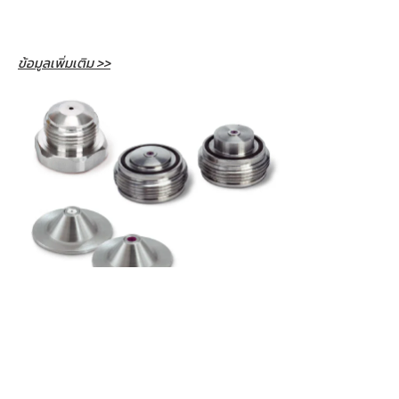
ข้อมูลเพิ่มเติม >>