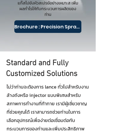
แก๊สไปยังหัวสเปรย์อย่างเหมาะส เพิ่ม
ผลกำไรให้กับกระบวนการผลิตของ
ท่าน
Brochure : Precision Spray Injectors
Standard and Fully
Customized Solutions
ไม่ว่าท่านจะต้องการ lance ทั่วไปสำหรับงาน
ล้างถังหรือ injector แบบพิเศษสำหรับ
สภาพการทำงานที่ท้าทาย เรามีผู้เชี่ยวชาญ
ที่ช่วยคุณได้ เราสามารถช่วยท่านในการ
เลือกอุปกรณ์เพื่อง่ายต่อเชื่อมต่อกับ
กระบวนการของท่านและเพิ่มประสิทธิภาพ