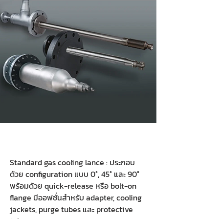
Standard gas cooling lance : ประกอบ
ด้วย configuration แบบ 0°, 45° และ 90°
พร้อมด้วย quick-release หรือ bolt-on
flange มีออฟชั่นสำหรับ adapter, cooling
jackets, purge tubes และ protective