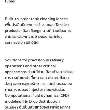
tubes
Built-to-order tank cleaning lances
เพิ่มประสิทธิภาพการทำงานของ TankJet
products เลือก flange ตามที่ท่านต้องการ
สามารถเลือกความยาวของท่อ, inlet
connection และวัสดุ
Solutions for precision in refinery
operations and other critical
applications ช่วยให้ท่านเลือกหัวสเปรย์และ
การวางตำแหน่งที่เหมาะสม ประเภทข้อต่อ
วัสดุ และการดูแลรักษา เราแนะนำตรวจสอบ
การทำงานของ injector ก่่อนผลิตด้วย
Computational fluid dynamics (CFD)
modeling และ Drop Distribution
Studies อันเป็นลิขสิทธิ์ของเราเพื่อลดการ