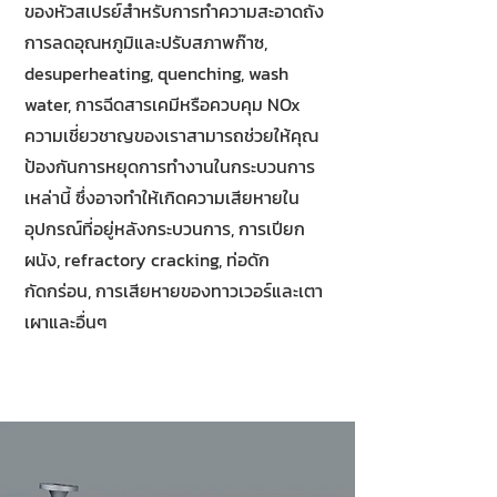
ของหัวสเปรย์สำหรับการทำความสะอาดถัง
การลดอุณหภูมิและปรับสภาพก๊าซ,
desuperheating, quenching, wash
water, การฉีดสารเคมีหรือควบคุม NOx
ความเชี่ยวชาญของเราสามารถช่วยให้คุณ
ป้องกันการหยุดการทำงานในกระบวนการ
เหล่านี้ ซึ่งอาจทำให้เกิดความเสียหายใน
อุปกรณ์ที่อยู่หลังกระบวนการ, การเปียก
ผนัง, refractory cracking, ท่อดัก
กัดกร่อน, การเสียหายของทาวเวอร์และเตา
เผาและอื่นๆ